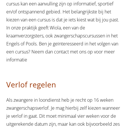
cursus kan een aanvulling zijn op informatief, sportief
en/of ontspannend gebied. Het belangrijkste bij het
kiezen van een cursus is dat je iets kiest wat bij jou past.
In onze praktijk geeft Wiola, een van de
kraamverzorgsters, ook zwangerschapscursussen in het
Engels of Pools. Ben je geïnteresseerd in het volgen van
een cursus? Neem dan contact met ons op voor meer
informatie
Verlof regelen
Als zwangere in loondienst heb je recht op 16 weken
zwangerschapsverlof. Je mag hierbij zelf kiezen wanneer
je verlof in gaat. Dit moet minimaal vier weken voor de
uitgerekende datum zijn, maar kan ook bijvoorbeeld zes