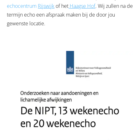
echocentrum
Rijswijk
of het
Haagse Hof
. Wij zullen na de
termijn echo een afspraak maken bij de door jou
gewenste locatie.