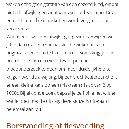
weken echo geen garantie van een gezond kind, omdat
niet alle afwijkingen zichtbaar zijn op deze echo. Deze
echo zit in het basispakket en wordt vergoed door de
verzekeraar.
Wanneer er wel een afwijking is gezien, verwijzen we
jullie dan naar een specialistische ziekenhuis om
nogmaals een echo te laten maken. Soms krijg je dan
ook de keus om een vruchtwaterpunctie of
bloedonderzoek te doen om meer duidelijkheid te
krijgen over de afwijking. Bij een vruchtwaterpunctie is
er een kleine kans op een miskraam (risico van 2 op
1000). Bij elk onderzoek bepaal je zelf of je het wilt en
wat je doet met de uitslag; deze keuze is uiteraard
helemaal aan jou.
Borstvoeding of flesvoeding