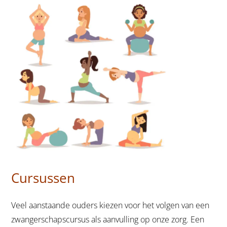
Cursussen
Veel aanstaande ouders kiezen voor het volgen van een
zwangerschapscursus als aanvulling op onze zorg. Een