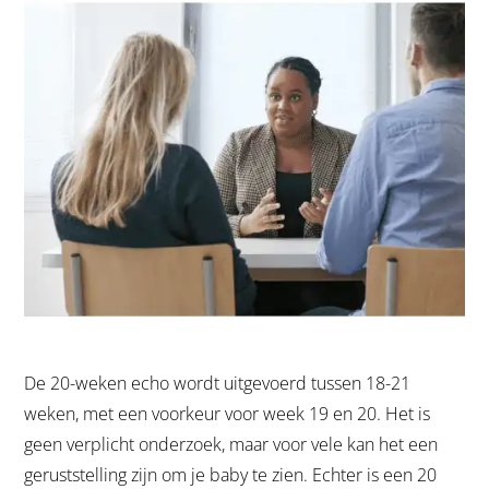
De 20-weken echo wordt uitgevoerd tussen 18-21
weken, met een voorkeur voor week 19 en 20. Het is
geen verplicht onderzoek, maar voor vele kan het een
geruststelling zijn om je baby te zien. Echter is een 20