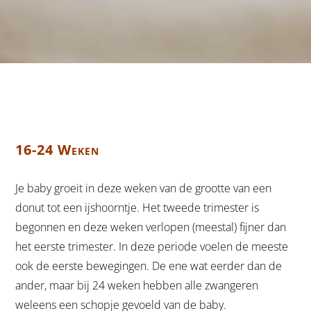
16-24 Weken
Je baby groeit in deze weken van de grootte van een
donut tot een ijshoorntje. Het tweede trimester is
begonnen en deze weken verlopen (meestal) fijner dan
het eerste trimester. In deze periode voelen de meeste
ook de eerste bewegingen. De ene wat eerder dan de
ander, maar bij 24 weken hebben alle zwangeren
weleens een schopje gevoeld van de baby.