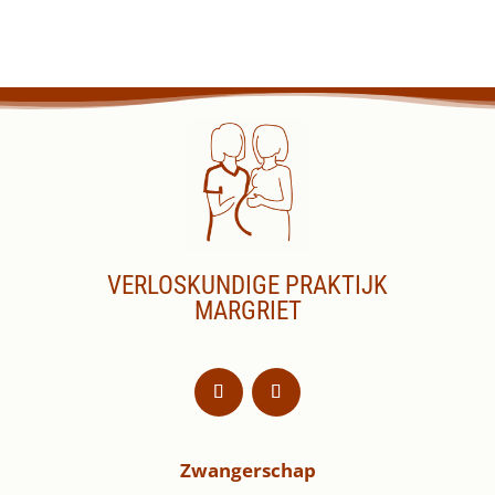
VERLOSKUNDIGE PRAKTIJK
MARGRIET
Zwangerschap