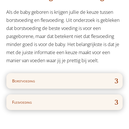
Als de baby geboren is krijgen jullie de keuze tussen
borstvoeding en flesvoeding. Uit onderzoek is gebleken
dat borstvoeding de beste voeding is voor een
pasgeborene, maar dat betekent niet dat flesvoeding
minder goed is voor de baby. Het belangrijkste is dat je
met de juiste informatie een keuze maakt voor een
manier van voeden waar jij je prettig bij voelt.
Borstvoeding
Flesvoeding