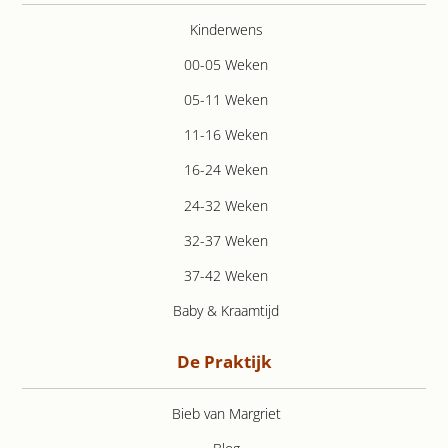
Kinderwens
00-05 Weken
05-11 Weken
11-16 Weken
16-24 Weken
24-32 Weken
32-37 Weken
37-42 Weken
Baby & Kraamtijd
De Praktijk
Bieb van Margriet