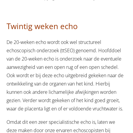
Twintig weken echo
De 20-weken echo wordt ook wel structureel
echoscopisch onderzoek (ttSEO) genoemd. Hoofddoel
van de 20-weken echo is onderzoek naar de eventuele
aanwezigheid van een open rug of een open schedel.
Ook wordt er bij deze echo uitgebreid gekeken naar de
ontwikkeling van de organen van het kind. Hierbij
kunnen ook andere lichamelijke afwijkingen worden
gezien. Verder wordt gekeken of het kind goed groeit,
waar de placenta ligt en of er voldoende vruchtwater is.
Omdat dit een zeer specialistische echo is, laten we
deze maken door onze ervaren echoscopisten bij