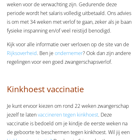
weken voor de verwachting zijn. Gedurende deze
periode wordt het salaris volledig uitbetaald. Ons advies
is om met 34 weken met verlof te gaan, zeker als je baan
fysieke inspanning en/of veel reistijd benodigd.
Kijk voor alle informatie over verloven op de site van de
Rijksoverheid
. Ben je
ondernemer
? Ook dan zijn andere
regelingen voor een goed zwangerschapsverlof.
Kinkhoest vaccinatie
Je kunt ervoor kiezen om rond 22 weken zwangerschap
jezelf te laten
vaccineren tegen kinkhoest
. Deze
vaccinatie is bedoeld om je kindje de eerste weken na
de geboorte te beschermen tegen kinkhoest. Wil jij een