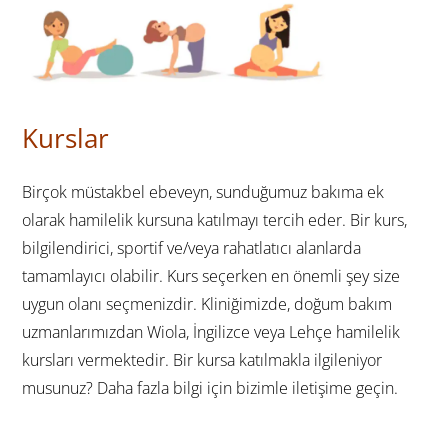
Kurslar
Birçok müstakbel ebeveyn, sunduğumuz bakıma ek
olarak hamilelik kursuna katılmayı tercih eder. Bir kurs,
bilgilendirici, sportif ve/veya rahatlatıcı alanlarda
tamamlayıcı olabilir. Kurs seçerken en önemli şey size
uygun olanı seçmenizdir. Kliniğimizde, doğum bakım
uzmanlarımızdan Wiola, İngilizce veya Lehçe hamilelik
kursları vermektedir. Bir kursa katılmakla ilgileniyor
musunuz? Daha fazla bilgi için bizimle iletişime geçin.