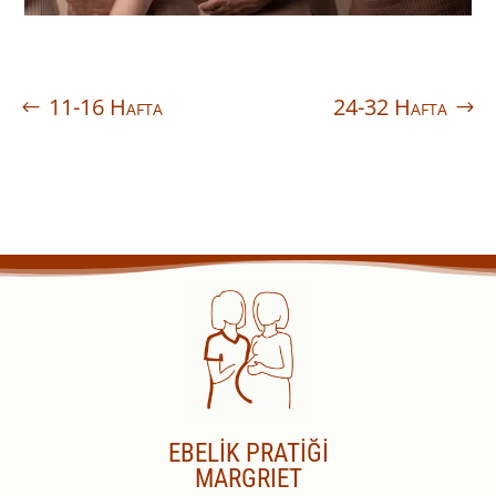
11-16 Hafta
24-32 Hafta
EBELİK PRATİĞİ
MARGRIET