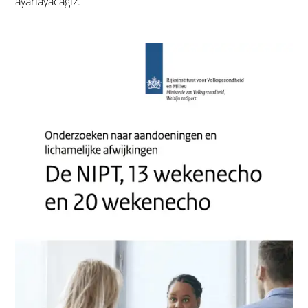
ayarlayacağız.