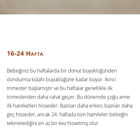
16-24 Hafta
Bebeğiniz bu haftalarda bir donut büyüklüğünden
dondurma külahı büyüklüğüne kadar büyür. İkinci
trimester başlamıştır ve bu haftalar genellikle ilk
trimesterden daha rahat geçer. Bu dönemde çoğu anne
ilk hareketleri hisseder. Bazıları daha erken, bazıları daha
geç hisseder, ancak 24. haftada tüm hamileler bebeğin
tekmelediğini en az bir kez hissetmiş olur.