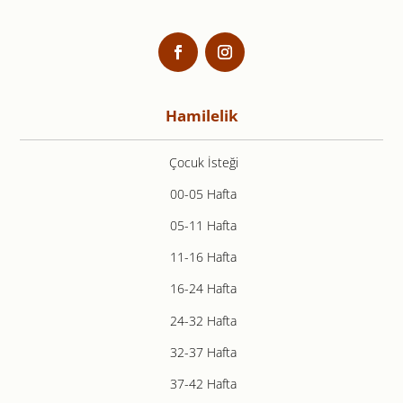
Hamilelik
Çocuk İsteği
00-05 Hafta
05-11 Hafta
11-16 Hafta
16-24 Hafta
24-32 Hafta
32-37 Hafta
37-42 Hafta