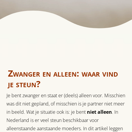
Zwanger en alleen: waar vind
je steun?
Je bent zwanger en staat er (deels) alleen voor. Misschien
was dit niet gepland, of misschien is je partner niet meer
in beeld. Wat je situatie ook is: je bent
niet alleen
. In
Nederland is er veel steun beschikbaar voor
alleenstaande aanstaande moeders. In dit artikel leggen