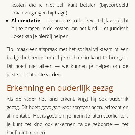
kosten die je niet zelf kunt betalen (bijvoorbeeld
kraamzorg eigen bijdrage).
Alimentatie
— de andere ouder is wettelijk verplicht
bij te dragen in de kosten van het kind. Het Juridisch
Loket kan je hierbij helpen.
Tip: maak een afspraak met het sociaal wijkteam of een
budgetbeheerder om al je rechten in kaart te brengen.
Dit hoeft niet alleen — we kunnen je helpen om de
juiste instanties te vinden.
Erkenning en ouderlijk gezag
Als de vader het kind erkent, krijgt hij ook ouderlijk
gezag. Dit heeft gevolgen voor zorgtoeslagen, erfrecht en
alimentatie. Het is goed om je hierin te laten voorlichten.
Je kunt het kind ook erkennen na de geboorte — het
hoeft niet meteen.