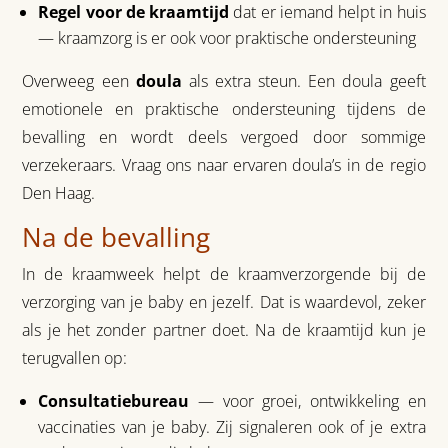
Regel voor de kraamtijd
dat er iemand helpt in huis
— kraamzorg is er ook voor praktische ondersteuning
Overweeg een
doula
als extra steun. Een doula geeft
emotionele en praktische ondersteuning tijdens de
bevalling en wordt deels vergoed door sommige
verzekeraars. Vraag ons naar ervaren doula’s in de regio
Den Haag.
Na de bevalling
In de kraamweek helpt de kraamverzorgende bij de
verzorging van je baby en jezelf. Dat is waardevol, zeker
als je het zonder partner doet. Na de kraamtijd kun je
terugvallen op:
Consultatiebureau
— voor groei, ontwikkeling en
vaccinaties van je baby. Zij signaleren ook of je extra