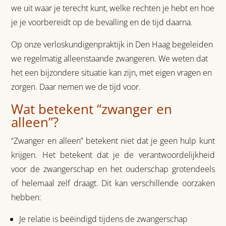
we uit waar je terecht kunt, welke rechten je hebt en hoe
je je voorbereidt op de bevalling en de tijd daarna.
Op onze verloskundigenpraktijk in Den Haag begeleiden
we regelmatig alleenstaande zwangeren. We weten dat
het een bijzondere situatie kan zijn, met eigen vragen en
zorgen. Daar nemen we de tijd voor.
Wat betekent “zwanger en
alleen”?
“Zwanger en alleen” betekent niet dat je geen hulp kunt
krijgen. Het betekent dat je de verantwoordelijkheid
voor de zwangerschap en het ouderschap grotendeels
of helemaal zelf draagt. Dit kan verschillende oorzaken
hebben:
Je relatie is beëindigd tijdens de zwangerschap