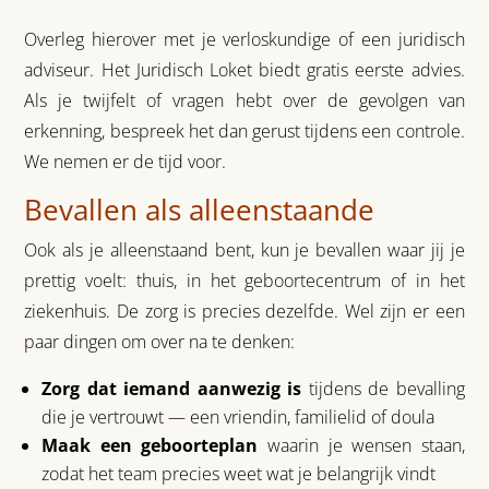
Overleg hierover met je verloskundige of een juridisch
adviseur. Het Juridisch Loket biedt gratis eerste advies.
Als je twijfelt of vragen hebt over de gevolgen van
erkenning, bespreek het dan gerust tijdens een controle.
We nemen er de tijd voor.
Bevallen als alleenstaande
Ook als je alleenstaand bent, kun je bevallen waar jij je
prettig voelt: thuis, in het geboortecentrum of in het
ziekenhuis. De zorg is precies dezelfde. Wel zijn er een
paar dingen om over na te denken:
Zorg dat iemand aanwezig is
tijdens de bevalling
die je vertrouwt — een vriendin, familielid of doula
Maak een geboorteplan
waarin je wensen staan,
zodat het team precies weet wat je belangrijk vindt