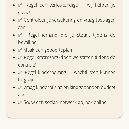
✅ Regel een verloskundige — wij helpen je
graag!
✅ Controleer je verzekering en vraag toeslagen
aan
✅ Regel iemand die je steunt tijdens de
bevalling
✅ Maak een geboorteplan
✅ Regel kraamzorg (doen we samen tijdens de
controle)
✅ Regel kinderopvang — wachtlijsten kunnen
lang zijn
✅ Vraag kinderbijslag en kindgebonden budget
aan
✅ Bouw een sociaal netwerk op, ook online