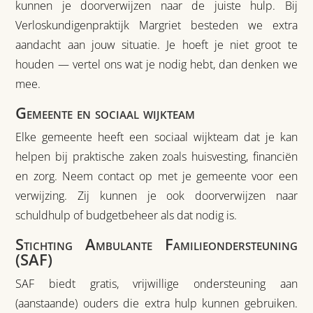
kunnen je doorverwijzen naar de juiste hulp. Bij
Verloskundigenpraktijk Margriet besteden we extra
aandacht aan jouw situatie. Je hoeft je niet groot te
houden — vertel ons wat je nodig hebt, dan denken we
mee.
Gemeente en sociaal wijkteam
Elke gemeente heeft een sociaal wijkteam dat je kan
helpen bij praktische zaken zoals huisvesting, financiën
en zorg. Neem contact op met je gemeente voor een
verwijzing. Zij kunnen je ook doorverwijzen naar
schuldhulp of budgetbeheer als dat nodig is.
Stichting Ambulante Familieondersteuning
(SAF)
SAF biedt gratis, vrijwillige ondersteuning aan
(aanstaande) ouders die extra hulp kunnen gebruiken.