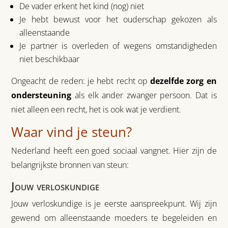
De vader erkent het kind (nog) niet
Je hebt bewust voor het ouderschap gekozen als
alleenstaande
Je partner is overleden of wegens omstandigheden
niet beschikbaar
Ongeacht de reden: je hebt recht op
dezelfde zorg en
ondersteuning
als elk ander zwanger persoon. Dat is
niet alleen een recht, het is ook wat je verdient.
Waar vind je steun?
Nederland heeft een goed sociaal vangnet. Hier zijn de
belangrijkste bronnen van steun:
Jouw verloskundige
Jouw verloskundige is je eerste aanspreekpunt. Wij zijn
gewend om alleenstaande moeders te begeleiden en