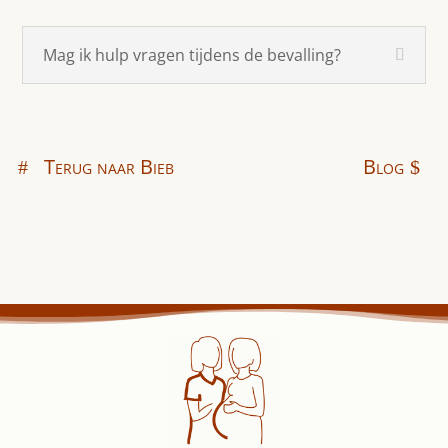
Mag ik hulp vragen tijdens de bevalling?
Terug naar Bieb
Blog