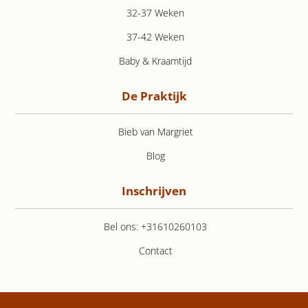
32-37 Weken
37-42 Weken
Baby & Kraamtijd
De Praktijk
Bieb van Margriet
Blog
Inschrijven
Bel ons: +31610260103
Contact