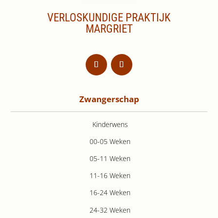
VERLOSKUNDIGE PRAKTIJK
MARGRIET
Zwangerschap
Kinderwens
00-05 Weken
05-11 Weken
11-16 Weken
16-24 Weken
24-32 Weken