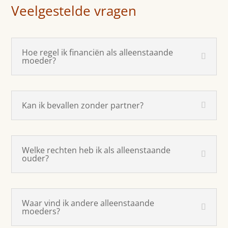
Veelgestelde vragen
Hoe regel ik financiën als alleenstaande
moeder?
Kan ik bevallen zonder partner?
Welke rechten heb ik als alleenstaande
ouder?
Waar vind ik andere alleenstaande
moeders?