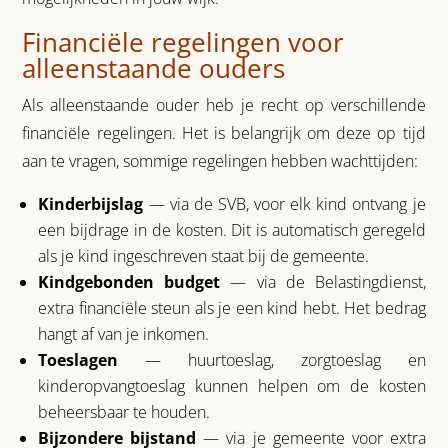
Financiële regelingen voor
alleenstaande ouders
Als alleenstaande ouder heb je recht op verschillende
financiële regelingen. Het is belangrijk om deze op tijd
aan te vragen, sommige regelingen hebben wachttijden:
Kinderbijslag
— via de SVB, voor elk kind ontvang je
een bijdrage in de kosten. Dit is automatisch geregeld
als je kind ingeschreven staat bij de gemeente.
Kindgebonden budget
— via de Belastingdienst,
extra financiële steun als je een kind hebt. Het bedrag
hangt af van je inkomen.
Toeslagen
— huurtoeslag, zorgtoeslag en
kinderopvangtoeslag kunnen helpen om de kosten
beheersbaar te houden.
Bijzondere bijstand
— via je gemeente voor extra