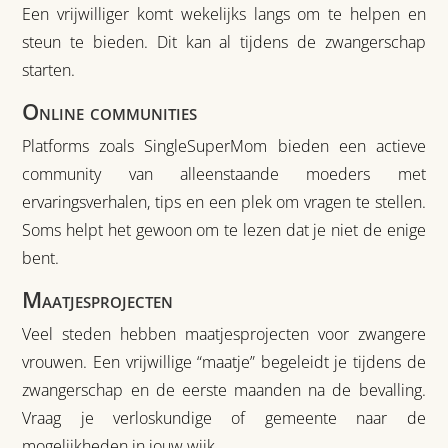
Een vrijwilliger komt wekelijks langs om te helpen en
steun te bieden. Dit kan al tijdens de zwangerschap
starten.
Online communities
Platforms zoals SingleSuperMom bieden een actieve
community van alleenstaande moeders met
ervaringsverhalen, tips en een plek om vragen te stellen.
Soms helpt het gewoon om te lezen dat je niet de enige
bent.
Maatjesprojecten
Veel steden hebben maatjesprojecten voor zwangere
vrouwen. Een vrijwillige “maatje” begeleidt je tijdens de
zwangerschap en de eerste maanden na de bevalling.
Vraag je verloskundige of gemeente naar de
mogelijkheden in jouw wijk.