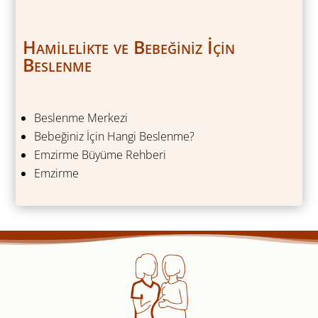
Hamilelikte ve Bebeğiniz İçin
Beslenme
Beslenme Merkezi
Bebeğiniz İçin Hangi Beslenme?
Emzirme Büyüme Rehberi
Emzirme