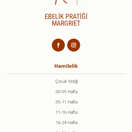
EBELİK PRATİĞİ
MARGRIET
Hamilelik
Çocuk İsteği
00-05 Hafta
05-11 Hafta
11-16 Hafta
16-24 Hafta