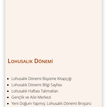
Lohusalık Dönemi
Lohusalık Dönemi Büyüme Kitapçığı
Lohusalık Dönemi Bilgi Sayfası
Lohusalık Haftası Talimatları
Gençlik ve Aile Merkezi
Yeni Doğum Yapmış: Lohusalık Dönemi Broşürü