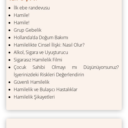
İlk ebe randevusu
Hamile!
Hamile!
Grup Gebelik
Hollanda’da Doğum Bakımı
Hamilelikte Cinsel İlişki: Nasıl Olur?
Alkol, Sigara ve Uyuşturucu
Sigarasız Hamilelik Filmi
Çocuk Sahibi Olmayı mı Düşünüyorsunuz?
İşyerinizdeki Riskleri Değerlendirin
Güvenli Hamilelik
Hamilelik ve Bulaşıcı Hastalıklar
Hamilelik Şikayetleri