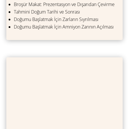
Broşür Makat: Prezentasyon ve Dışarıdan Çevirme
Tahmini Doğum Tarihi ve Sonrası
Doğumu Başlatmak İçin Zarların Sıyrılması
Doğumu Başlatmak İçin Amniyon Zarının Açılması