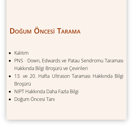
Doğum Öncesi Tarama
Kalıtım
PNS · Down, Edwards ve Patau Sendromu Taraması
Hakkında Bilgi Broşürü ve Çevirileri
13. ve 20. Hafta Ultrason Taraması Hakkında Bilgi
Broşürü
NIPT Hakkında Daha Fazla Bilgi
Doğum Öncesi Tanı