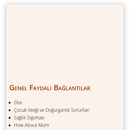
Genel Faydalı Bağlantılar
Ebe
Çocuk İsteği ve Doğurganlık Sorunları
Sağlık Sigortası
How About Mom