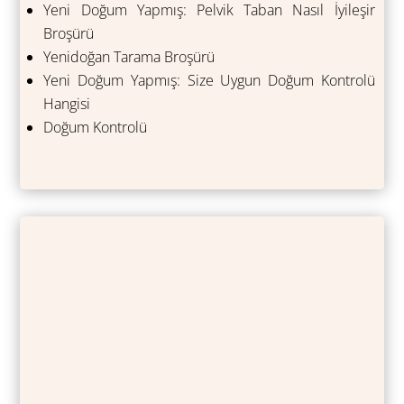
Yeni Doğum Yapmış: Pelvik Taban Nasıl İyileşir
Broşürü
Yenidoğan Tarama Broşürü
Yeni Doğum Yapmış: Size Uygun Doğum Kontrolü
Hangisi
Doğum Kontrolü