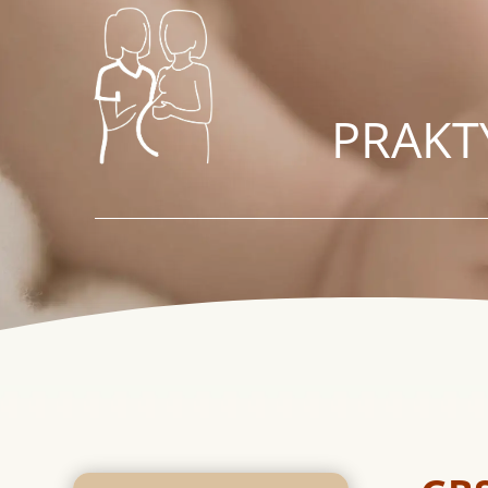
PRAKT