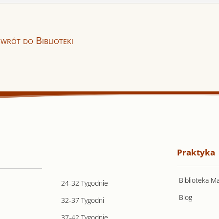
wrót do Biblioteki
Praktyka
Biblioteka Ma
24-32 Tygodnie
Blog
32-37 Tygodni
37-42 Tygodnie