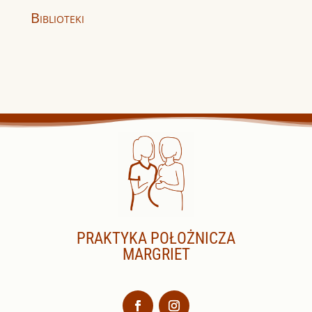
Biblioteki
PRAKTYKA POŁOŻNICZA
MARGRIET