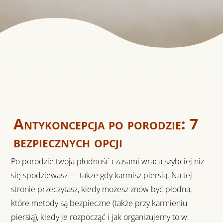
Antykoncepcja po porodzie: 7
bezpiecznych opcji
Po porodzie twoja płodność czasami wraca szybciej niż
się spodziewasz — także gdy karmisz piersią. Na tej
stronie przeczytasz, kiedy możesz znów być płodna,
które metody są bezpieczne (także przy karmieniu
piersią), kiedy je rozpocząć i jak organizujemy to w