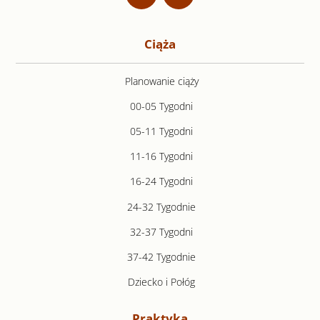
Ciąża
Planowanie ciąży
00-05 Tygodni
05-11 Tygodni
11-16 Tygodni
16-24 Tygodni
24-32 Tygodnie
32-37 Tygodni
37-42 Tygodnie
Dziecko i Połóg
Praktyka