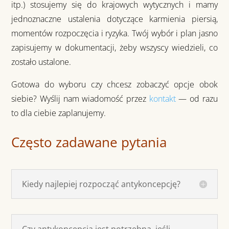
itp.) stosujemy się do krajowych wytycznych i mamy
jednoznaczne ustalenia dotyczące karmienia piersią,
momentów rozpoczęcia i ryzyka. Twój wybór i plan jasno
zapisujemy w dokumentacji, żeby wszyscy wiedzieli, co
zostało ustalone.
Gotowa do wyboru czy chcesz zobaczyć opcje obok
siebie? Wyślij nam wiadomość przez
kontakt
— od razu
to dla ciebie zaplanujemy.
Często zadawane pytania
Kiedy najlepiej rozpocząć antykoncepcję?
Czy antykoncepcja jest potrzebna, jeśli